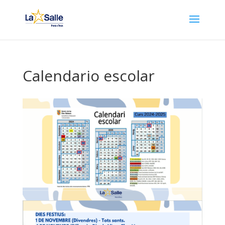
Calendario escolar