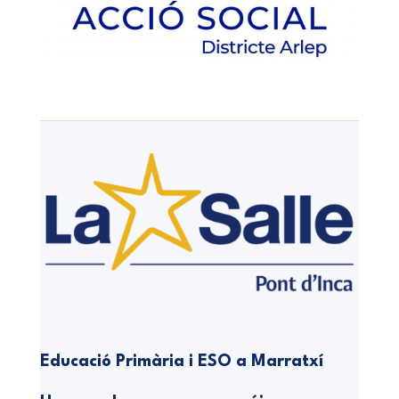
Educació Primària i ESO a Marratxí