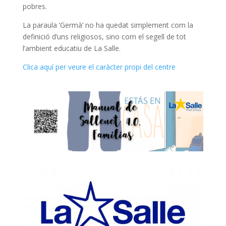
pobres.
La paraula ‘Germà’ no ha quedat simplement com la
definició d’uns religiosos, sino com el segell de tot
l’ambient educatiu de La Salle.
Clica aquí per veure el caràcter propi del centre