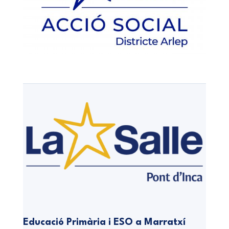
Educació Primària i ESO a Marratxí