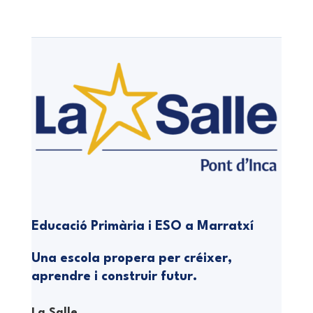
Educació Primària i ESO a Marratxí
Una escola propera per créixer,
aprendre i construir futur.
La Salle