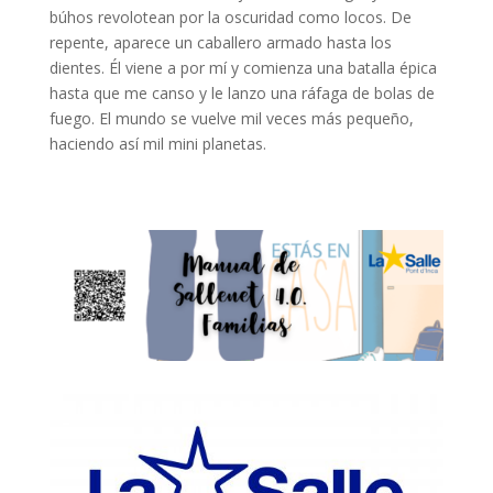
búhos revolotean por la oscuridad como locos. De
repente, aparece un caballero armado hasta los
dientes. Él viene a por mí y comienza una batalla épica
hasta que me canso y le lanzo una ráfaga de bolas de
fuego. El mundo se vuelve mil veces más pequeño,
haciendo así mil mini planetas.