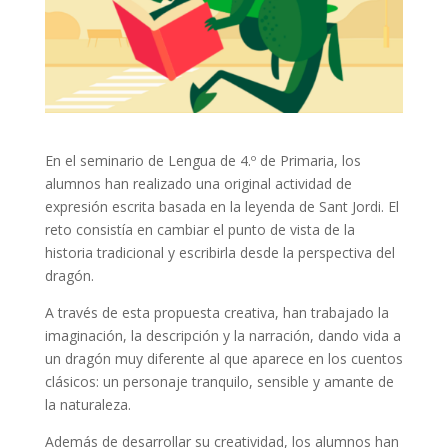
En el seminario de Lengua de 4.º de Primaria, los
alumnos han realizado una original actividad de
expresión escrita basada en la leyenda de Sant Jordi. El
reto consistía en cambiar el punto de vista de la
historia tradicional y escribirla desde la perspectiva del
dragón.
A través de esta propuesta creativa, han trabajado la
imaginación, la descripción y la narración, dando vida a
un dragón muy diferente al que aparece en los cuentos
clásicos: un personaje tranquilo, sensible y amante de
la naturaleza.
Además de desarrollar su creatividad, los alumnos han