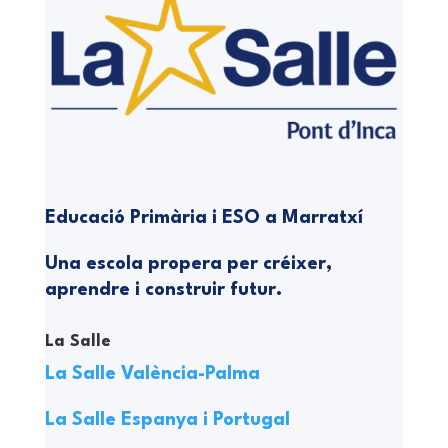
Educació Primària i ESO a Marratxí
Una escola propera per créixer,
aprendre i construir futur.
La Salle
La Salle València-Palma
La Salle Espanya i Portugal