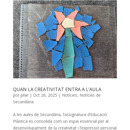
QUAN LA CREATIVITAT ENTRA A L’AULA
por
pilar
|
Oct 26, 2025
|
Notícies
,
Notícies de
Secundària
A les aules de Secundària, l’assignatura d’Educació
Plàstica es consolida com un espai essencial per al
desenvolupament de la creativitat i l’expressió personal