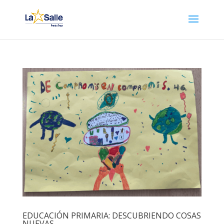
EDUCACIÓN PRIMARIA: DESCUBRIENDO COSAS
NUEVAS