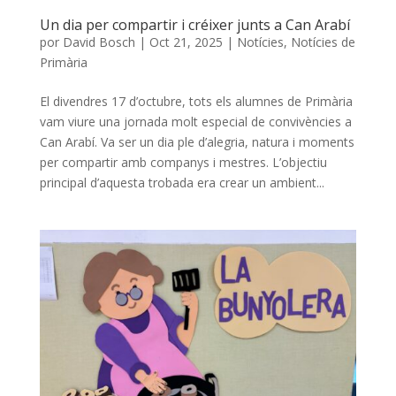
Un dia per compartir i créixer junts a Can Arabí
por
David Bosch
|
Oct 21, 2025
|
Notícies
,
Notícies de
Primària
El divendres 17 d’octubre, tots els alumnes de Primària
vam viure una jornada molt especial de convivències a
Can Arabí. Va ser un dia ple d’alegria, natura i moments
per compartir amb companys i mestres. L’objectiu
principal d’aquesta trobada era crear un ambient...