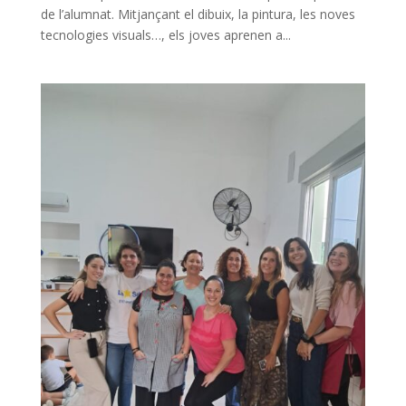
de l’alumnat. Mitjançant el dibuix, la pintura, les noves
tecnologies visuals…, els joves aprenen a...