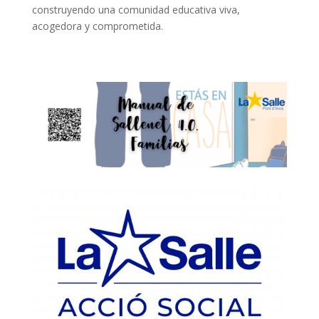
construyendo una comunidad educativa viva,
acogedora y comprometida.