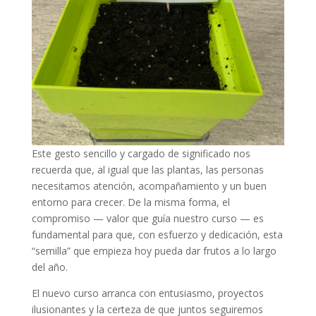
Este gesto sencillo y cargado de significado nos
recuerda que, al igual que las plantas, las personas
necesitamos atención, acompañamiento y un buen
entorno para crecer. De la misma forma, el
compromiso — valor que guía nuestro curso — es
fundamental para que, con esfuerzo y dedicación, esta
“semilla” que empieza hoy pueda dar frutos a lo largo
del año.
El nuevo curso arranca con entusiasmo, proyectos
ilusionantes y la certeza de que juntos seguiremos