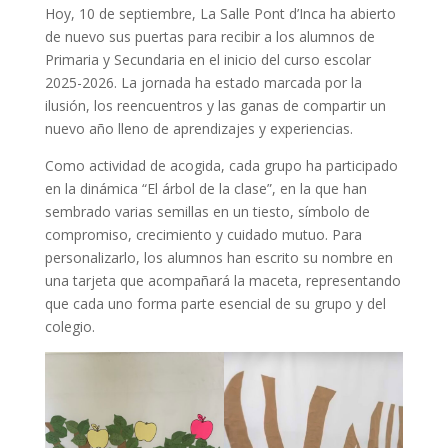
Hoy, 10 de septiembre, La Salle Pont d’Inca ha abierto
de nuevo sus puertas para recibir a los alumnos de
Primaria y Secundaria en el inicio del curso escolar
2025-2026. La jornada ha estado marcada por la
ilusión, los reencuentros y las ganas de compartir un
nuevo año lleno de aprendizajes y experiencias.
Como actividad de acogida, cada grupo ha participado
en la dinámica “El árbol de la clase”, en la que han
sembrado varias semillas en un tiesto, símbolo de
compromiso, crecimiento y cuidado mutuo. Para
personalizarlo, los alumnos han escrito su nombre en
una tarjeta que acompañará la maceta, representando
que cada uno forma parte esencial de su grupo y del
colegio.