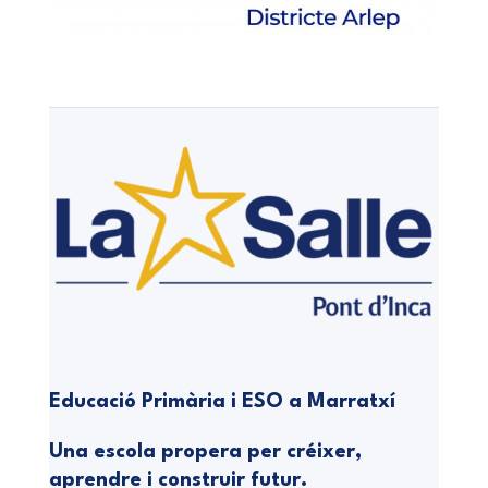
Educació Primària i ESO a Marratxí
Una escola propera per créixer,
aprendre i construir futur.