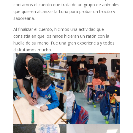
contamos el cuento que trata de un grupo de animales
que quieren alcanzar la Luna para probar un trocito y
saborearla.
Al finalizar el cuento, hicimos una actividad que
consistía en que los niños hicieran un ratón con la
huella de su mano. Fue una gran experiencia y todos
disfrutamos mucho.