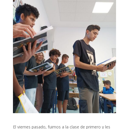
El viernes pasado, fuimos a la clase de primero y les